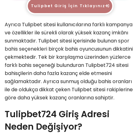
Tulipbet Giriş İçin Tıklayınız
Ayrıca Tulipbet sitesi kullanıcılarına farklı kampanya
ve özellikler ile sürekli olarak yüksek kazanç imkânı
sunmaktadır. Tulipbet sitesi içerisinde bulunan
spor
bahis seçenekleri
birçok bahis oyuncusunun dikkatini
çekmektedir. Tek bir karşılaşma üzerinden yüzlerce
farklı bahis seçeneği bulunduran Tulipbet724 sitesi
bahisçilerin daha fazla kazanç elde etmesini
sağlamaktadır. Ayrıca sunmuş olduğu bahis oranları
ile de oldukça dikkat çeken Tulipbet sitesi rakiplerine
göre daha yüksek kazanç oranlarına sahiptir.
Tulipbet724 Giriş Adresi
Neden Değişiyor?