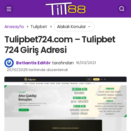
Anasayfa
Tulipbet
Alakalı Konular
Tulipbet724.com – Tulipbet
724 Giriş Adresi
Betlantis Editör
tarafından
16/03/2021
20/10/2025 tarihinde düzenlendi