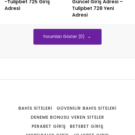
-Tulipbet 725 Giriş
Güncel Giriş Adresi –
Adresi
Tulipbet 728 Yeni
Adresi
Yorumları Göster (0)
BAHIS SITELERI
GÜVENILIR BAHIS SITELERI
DENEME BONUSU VEREN SITELER
PERABET GIRIŞ
BETEBET GIRIŞ