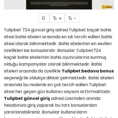
+
-
Tulipbet 724 güncel giriş adresi.Tulipbet kaçak bahis
sitesi bahis siteleri arasında en sık tercih edilen bahis
sitesi olarak bilinmektedir. Bahis sitelerinin en sevilen
özellikleri ise bonuslarıdır. Bonuslar
Tulipbet
724
kaçak bahis sitelerinin bahis oyuncularına sunmuş
olduğu kampanyalar olarak bilinmektedir. Bahis
siteleri arasında da özellikle
Tulipbet bedava bonus
seçeneği ile oldukça dikkat çekmektedir. Bahis siteleri
arasında bu nedenle en çok tercih edilen Tulipbet
sitesi her geçen gün kullanıcı sayısını arttırmaktadır.
Tulipbet güncel giriş
adresi üzerinden anında
hesabınıza giriş yaparak bu tarz bonuslardan
yararlanabilirsiniz. Bonuslar kullanıcıların