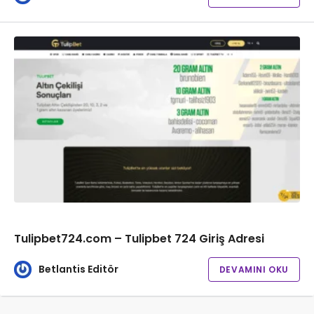
Tulipbet724.com – Tulipbet 724 Giriş Adresi
Betlantis Editör
DEVAMINI OKU