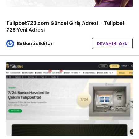
Tulipbet728.com Güncel Giriş Adresi – Tulipbet
728 Yeni Adresi
Betlantis Editör
DEVAMINI OKU