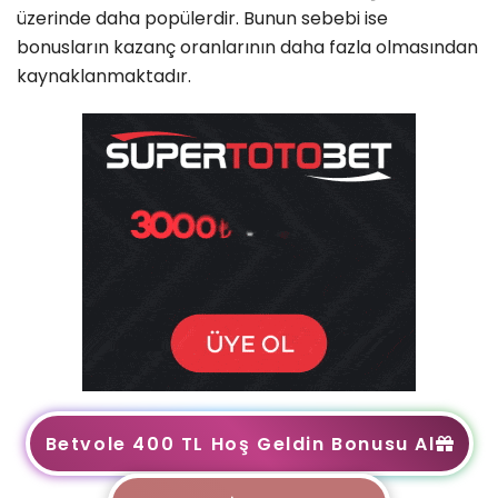
üzerinde daha popülerdir. Bunun sebebi ise
bonusların kazanç oranlarının daha fazla olmasından
kaynaklanmaktadır.
Betvole 400 TL Hoş Geldin Bonusu Al