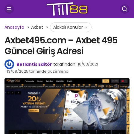
Anasayfa
Axbet
Alakalı Konular
Axbet495.com – Axbet 495
Güncel Giriş Adresi
Betlantis Editör
tarafından
16/03/2021
13/08/2025 tarihinde düzenlendi