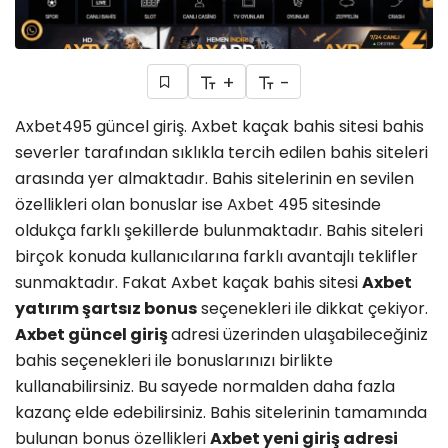
+
-
Axbet495 güncel giriş. Axbet kaçak bahis sitesi bahis
severler tarafından sıklıkla tercih edilen bahis siteleri
arasında yer almaktadır. Bahis sitelerinin en sevilen
özellikleri olan bonuslar ise
Axbet
495 sitesinde
oldukça farklı şekillerde bulunmaktadır. Bahis siteleri
birçok konuda kullanıcılarına farklı avantajlı teklifler
sunmaktadır. Fakat Axbet kaçak bahis sitesi
Axbet
yatırım şartsız bonus
seçenekleri ile dikkat çekiyor.
Axbet güncel giriş
adresi üzerinden ulaşabileceğiniz
bahis seçenekleri ile bonuslarınızı birlikte
kullanabilirsiniz. Bu sayede normalden daha fazla
kazanç elde edebilirsiniz. Bahis sitelerinin tamamında
bulunan bonus özellikleri
Axbet yeni giriş adresi