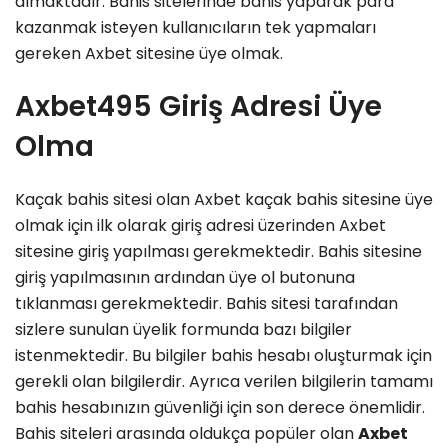
almaktadır. Bahis sitelerinde bahis yaparak para
kazanmak isteyen kullanıcıların tek yapmaları
gereken Axbet sitesine üye olmak.
Axbet495 Giriş Adresi Üye
Olma
Kaçak bahis sitesi olan Axbet kaçak bahis sitesine üye
olmak için ilk olarak giriş adresi üzerinden Axbet
sitesine giriş yapılması gerekmektedir. Bahis sitesine
giriş yapılmasının ardından üye ol butonuna
tıklanması gerekmektedir. Bahis sitesi tarafından
sizlere sunulan üyelik formunda bazı bilgiler
istenmektedir. Bu bilgiler bahis hesabı oluşturmak için
gerekli olan bilgilerdir. Ayrıca verilen bilgilerin tamamı
bahis hesabınızın güvenliği için son derece önemlidir.
Bahis siteleri arasında oldukça popüler olan
Axbet