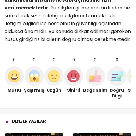
verilmemektedir.
Bu bilgileri girmenizin ardından ise
son olarak sizden iletişim bilgileri istenmektedir.
İletişim bilgileri ise hesabınızın güvenliği açısından
oldukça önemlidir. Bu konuda dikkat edilmesi gereken
husus girdiğiniz bilgilerin doğru olması gerekmektedir.
0
0
0
0
0
0
Mutlu
Şaşırmış
Üzgün
Sinirli
Beğendim
Doğru
Se
Bilgi
BENZER YAZILAR