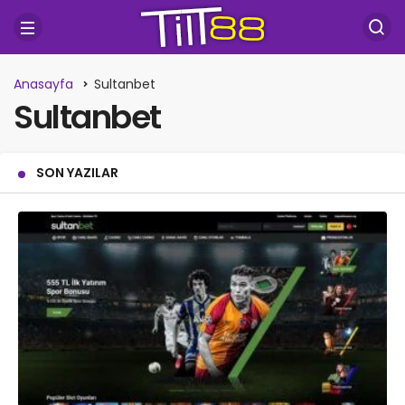
Anasayfa
Sultanbet
Sultanbet
SON YAZILAR