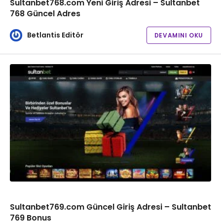
Sultanbet768.com Yeni Giriş Adresi – Sultanbet
768 Güncel Adres
Betlantis Editör
DEVAMINI OKU
Sultanbet769.com Güncel Giriş Adresi – Sultanbet
769 Bonus