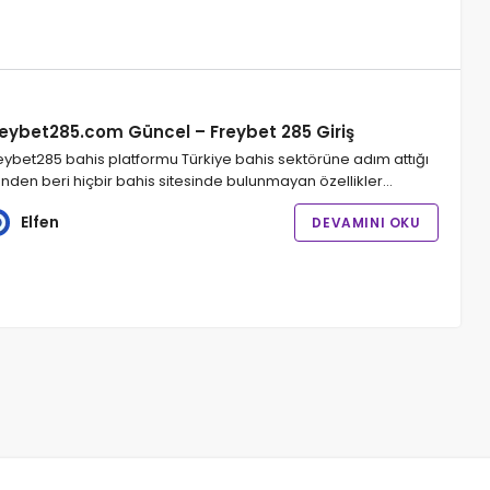
reybet285.com Güncel – Freybet 285 Giriş
eybet285 bahis platformu Türkiye bahis sektörüne adım attığı
nden beri hiçbir bahis sitesinde bulunmayan özellikler…
Elfen
DEVAMINI OKU