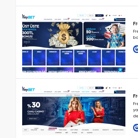
F
Fr
bo
F
Fr
ya
de