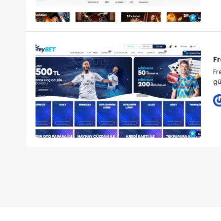
F
Fr
gü