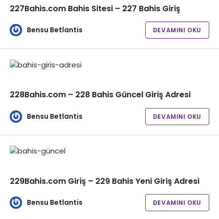
227Bahis.com Bahis Sitesi – 227 Bahis Giriş
Bensu Betlantis
DEVAMINI OKU
228Bahis.com – 228 Bahis Güncel Giriş Adresi
Bensu Betlantis
DEVAMINI OKU
229Bahis.com Giriş – 229 Bahis Yeni Giriş Adresi
Bensu Betlantis
DEVAMINI OKU