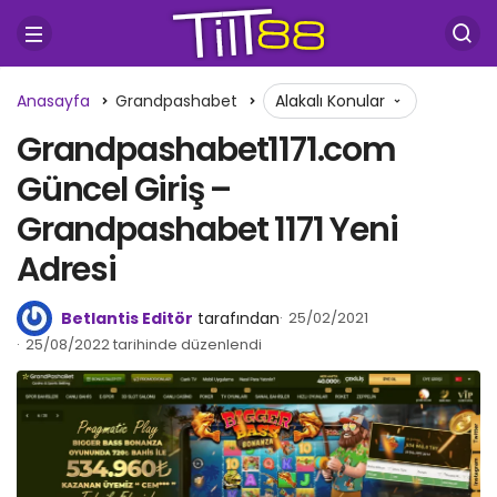
Anasayfa
Grandpashabet
Alakalı Konular
Grandpashabet1171.com
Güncel Giriş –
Grandpashabet 1171 Yeni
Adresi
Betlantis Editör
tarafından
25/02/2021
25/08/2022 tarihinde düzenlendi