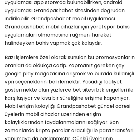
uygulaması app store’da bulunabilirken, android
uygulaması Grandpashabet sitesinden doğrudan
indirilebilir. Grandpashabet mobil uygulaması
Grandpashabet mobil cihazlar için yerel spor bahis
uygulamaları olmamasına rağmen, hareket
halindeyken bahis yapmak çok kolaydır.
Bazı işlemlere özel olarak sunulan bu promosyonların
oranları da oldukça cazip. Yapmanız gereken şey
google play mağazasına erişmek ve burada kullanışlı
vpn seçeneklerini belirlemektir. Yasadışı faaliyet
göstermekte olan yüzlerce bet sitesi btk engelleri ile
karşılaşıyor ve kısa bir süreliğine erişime kapanıyor.
Mobil erişim kolaylığı Grandpashabet güncel adresi
üyelerin mobil cihazlar üzerinden erişim
kolaylıklarından faydalanmalarını sağlıyor. Son
zamanlarda kripto paralar aracılığı ile para transferi
yapılmaya da başlanmıştır. Çünkü üyelerinin