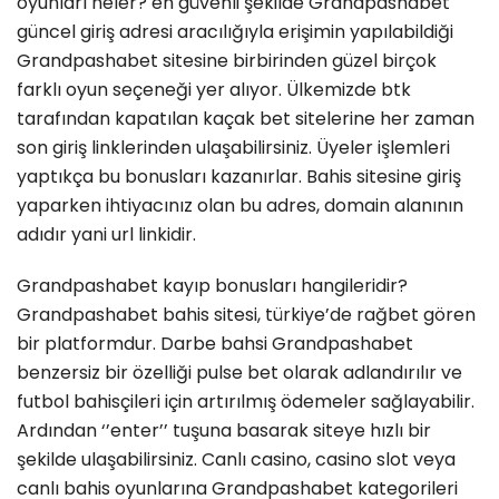
oyunları neler? en güvenli şekilde Grandpashabet
güncel giriş adresi aracılığıyla erişimin yapılabildiği
Grandpashabet sitesine birbirinden güzel birçok
farklı oyun seçeneği yer alıyor. Ülkemizde btk
tarafından kapatılan kaçak bet sitelerine her zaman
son giriş linklerinden ulaşabilirsiniz. Üyeler işlemleri
yaptıkça bu bonusları kazanırlar. Bahis sitesine giriş
yaparken ihtiyacınız olan bu adres, domain alanının
adıdır yani url linkidir.
Grandpashabet kayıp bonusları hangileridir?
Grandpashabet bahis sitesi, türkiye’de rağbet gören
bir platformdur. Darbe bahsi Grandpashabet
benzersiz bir özelliği pulse bet olarak adlandırılır ve
futbol bahisçileri için artırılmış ödemeler sağlayabilir.
Ardından ‘’enter’’ tuşuna basarak siteye hızlı bir
şekilde ulaşabilirsiniz. Canlı casino, casino slot veya
canlı bahis oyunlarına Grandpashabet kategorileri