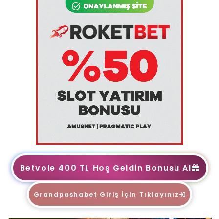
Betvole 400 TL Hoş Geldin Bonusu Al
Grandpashabet Giriş İçin Tıklayınız