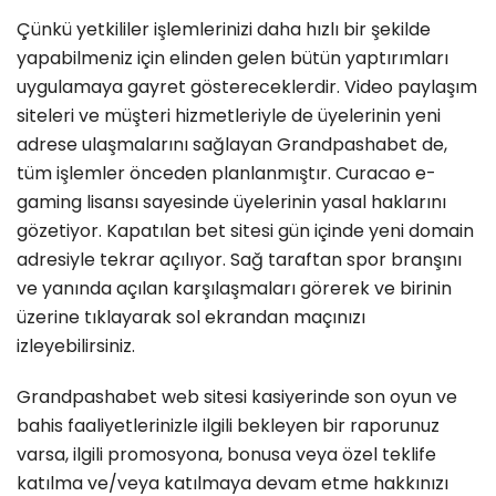
Çünkü yetkililer işlemlerinizi daha hızlı bir şekilde
yapabilmeniz için elinden gelen bütün yaptırımları
uygulamaya gayret göstereceklerdir. Video paylaşım
siteleri ve müşteri hizmetleriyle de üyelerinin yeni
adrese ulaşmalarını sağlayan Grandpashabet de,
tüm işlemler önceden planlanmıştır. Curacao e-
gaming lisansı sayesinde üyelerinin yasal haklarını
gözetiyor. Kapatılan bet sitesi gün içinde yeni domain
adresiyle tekrar açılıyor. Sağ taraftan spor branşını
ve yanında açılan karşılaşmaları görerek ve birinin
üzerine tıklayarak sol ekrandan maçınızı
izleyebilirsiniz.
Grandpashabet web sitesi kasiyerinde son oyun ve
bahis faaliyetlerinizle ilgili bekleyen bir raporunuz
varsa, ilgili promosyona, bonusa veya özel teklife
katılma ve/veya katılmaya devam etme hakkınızı