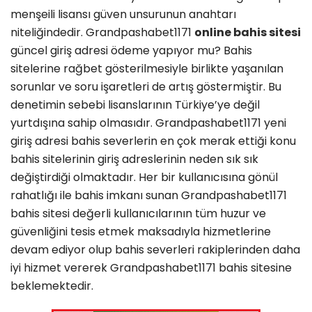
menşeili lisansı güven unsurunun anahtarı
niteliğindedir. Grandpashabet1171
online bahis sitesi
güncel giriş adresi ödeme yapıyor mu? Bahis
sitelerine rağbet gösterilmesiyle birlikte yaşanılan
sorunlar ve soru işaretleri de artış göstermiştir. Bu
denetimin sebebi lisanslarının Türkiye’ye değil
yurtdışına sahip olmasıdır. Grandpashabet1171 yeni
giriş adresi bahis severlerin en çok merak ettiği konu
bahis sitelerinin giriş adreslerinin neden sık sık
değiştirdiği olmaktadır. Her bir kullanıcısına gönül
rahatlığı ile bahis imkanı sunan Grandpashabet1171
bahis sitesi değerli kullanıcılarının tüm huzur ve
güvenliğini tesis etmek maksadıyla hizmetlerine
devam ediyor olup bahis severleri rakiplerinden daha
iyi hizmet vererek Grandpashabet1171 bahis sitesine
beklemektedir.