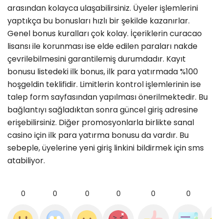
arasından kolayca ulaşabilirsiniz. Üyeler işlemlerini
yaptıkça bu bonusları hızlı bir şekilde kazanırlar.
Genel bonus kuralları çok kolay. İçeriklerin curacao
lisansı ile korunması ise elde edilen paraları nakde
çevrilebilmesini garantilemiş durumdadır. Kayıt
bonusu listedeki ilk bonus, ilk para yatırmada %100
hoşgeldin teklifidir. Limitlerin kontrol işlemlerinin ise
talep form sayfasından yapılması önerilmektedir. Bu
bağlantıyı sağladıktan sonra güncel giriş adresine
erişebilirsiniz. Diğer promosyonlarla birlikte sanal
casino için ilk para yatırma bonusu da vardır. Bu
sebeple, üyelerine yeni giriş linkini bildirmek için sms
atabiliyor.
0
0
0
0
0
0