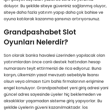
doluyor. Bu şekilde siteye güveniniz sağlanmış oluyor,
siteye daha fazla yatırım yapıp daha çok bahise ve
oyuna katılarak kazanma şansınızı artırıyorsunuz.
Grandpashabet Slot
Oyunları Nelerdir?
Son olarak banka havalesi üzerinden yapılacak olan
yatırımlardan önce canlı destek hattından hesap
numarasını teyit ettirmenizi de rica ediyoruz. Buna
karşın, ülkemizin yasal mevzuatı sebebiyle lisansı
olsun veya olmasın tüm bahis firmalarının erişimine
engel konuluyor. Grandpashabet yeni giriş adresi yani
güncel adres sayesinde üyeler hiç beklemeden ve
aksaklıklar yaşamadan sisteme giriş yapıyorlar. Bu
şekilde üyelerin güveni kazanılmaktadır. İos