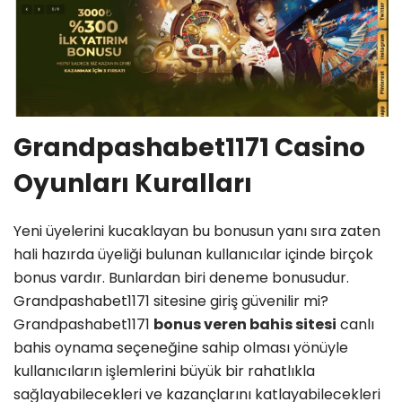
Grandpashabet1171 Casino
Oyunları Kuralları
Yeni üyelerini kucaklayan bu bonusun yanı sıra zaten
hali hazırda üyeliği bulunan kullanıcılar içinde birçok
bonus vardır. Bunlardan biri deneme bonusudur.
Grandpashabet1171 sitesine giriş güvenilir mi?
Grandpashabet1171
bonus veren bahis sitesi
canlı
bahis oynama seçeneğine sahip olması yönüyle
kullanıcıların işlemlerini büyük bir rahatlıkla
sağlayabilecekleri ve kazançlarını katlayabilecekleri