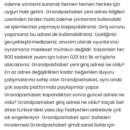
ödeme yöntemi sunarak hemen hemen herkes için
uygun hale getirir. Grandpashabet yeni adres bilgileri
üzerinden birden fazla ödeme yöntemini kullanabilir
ve işlemlerinizi yapmaya başlayabilirsiniz. Giriş sorunu
yaşarsanız bu adresi de kullanabilirsiniz. Üyeliğinizi
gerçekleştirmediyseniz, anonim olarak oyunlarınızı
oynamanız maalesef mümkün değildir. Kazanılan her
800 sadakat puanı için tutarı 0,01 btc’lik artışlarla
alacaksınız. Grandpashabet yeni giriş adresi ne oldu?
En az adres değişiklikleri kadar beğenilen duyuru
çalışmalarına sahip olan Grandpashabet, aynı anda
çok sayıda platformda paylaşımlar yapar.
Grandpashabet kapandıktan sonra güncel adresi ne
oldu? Grandpashabet giriş adresi ne oldu? kaçak bet
sitesi türkiye’deki yasa dışı faaliyetleri sebebiyle çok
sık engelleniyor. Grandpashabet spor bahisleri
incelemesi Grandpashabet şimdi sanal bahis için