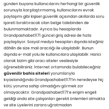
günden buyana kullanıcılarını herhangi bir güvenlik
sorunuyla karşılaştırmamış, kullanıcılarını evrak
paylaşımı gibi kişisel güvenlik açısından akıllarda soru
işareti bıraktıracak olan belge talebinden de
bulunmamaktadır. Ayrıca bu hesaplarda
Grandpashabet1171 güncel giriş adresi de hızla
paylaşılıyor. Sosyal medya hesapları dışında isteğiniz
dâhilin de size mail aracılığı ile ulaşılabilir. Bunun
dışında e-mail yolu ile kullanıcılara ulaşılabilir. Harici
olarak bizim gibi aracı siteler vesilesiyle
öğrenebilirsiniz. İnternet ortamında bulabileceğiniz
güvenilir bahis siteleri
yorumlarıyla
kıyaslandığında Grandpashabet1171’in neredeyse hiç
kötü yoruma sahip olmadığını görmek zor
olmayacaktır. Grandpashabet1171’e erişim engeli
geldiği anda site çalışanları gerekli önlemleri almakta
ve site üyelerini zarara uğratmadan