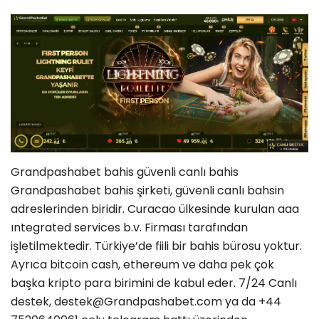
Grandpashabet bahis güvenli canlı bahis
Grandpashabet bahis şirketi, güvenli canlı bahsin
adreslerinden biridir. Curacao ülkesinde kurulan aaa
ıntegrated services b.v. Firması tarafından
işletilmektedir. Türkiye’de fiili bir bahis bürosu yoktur.
Ayrıca bitcoin cash, ethereum ve daha pek çok
başka kripto para birimini de kabul eder. 7/24 Canlı
destek,
destek@Grandpashabet.com
ya da +44