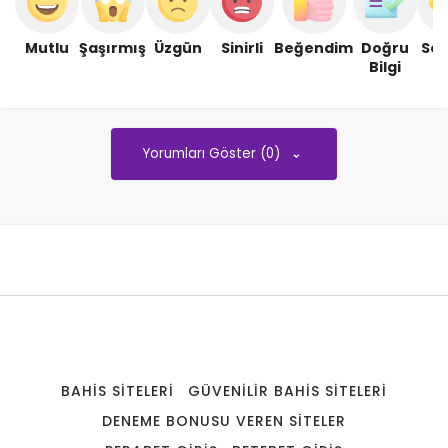
Mutlu
Şaşırmış
Üzgün
Sinirli
Beğendim
Doğru
Se
Bilgi
Yorumları Göster (0)
BAHIS SITELERI
GÜVENILIR BAHIS SITELERI
DENEME BONUSU VEREN SITELER