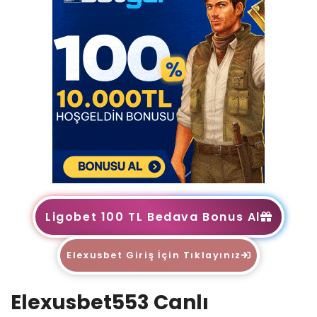
Ligobet 100 TL Bedava Bonus Al
Elexusbet Giriş İçin Tıklayınız
Elexusbet553 Canlı