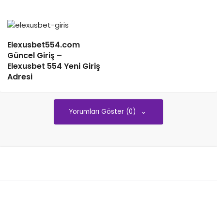
Elexusbet554.com
Güncel Giriş –
Elexusbet 554 Yeni Giriş
Adresi
Yorumları Göster (0)