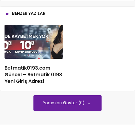
BENZER YAZILAR
Betmatik0193.com
Güncel – Betmatik 0193
Yeni Giriş Adresi
Yorumları Göster (0)