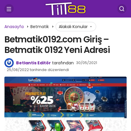
Anasayfa
Betmatik
Alakalı Konular
Betmatik0192.com Giriş –
Betmatik 0192 Yeni Adresi
Betlantis Editör
tarafından
30/05/2021
25/08/2022 tarihinde düzenlendi