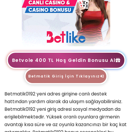
Betvole 400 TL Hoş Geldin Bonusu Al
Betmatik Giriş İçin Tıklayınız
Betmatik0192 yeni adres girişine canlı destek
hattından yardım alarak da ulaşım sağlayabilirsiniz.
Betmatik0192 yeni giriş adresi sosyal medyadan da
erişilebilmektedir. Yüksek oranlı oyunlara girmenin
avantajı kısa süre ve az oyunla kazancınızı bir kaç kat