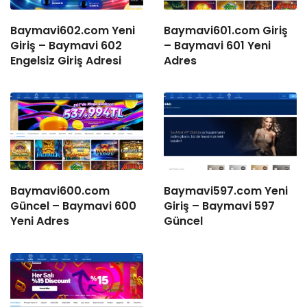
Baymavi602.com Yeni
Baymavi601.com Giriş
Giriş – Baymavi 602
– Baymavi 601 Yeni
Engelsiz Giriş Adresi
Adres
Baymavi600.com
Baymavi597.com Yeni
Güncel – Baymavi 600
Giriş – Baymavi 597
Yeni Adres
Güncel