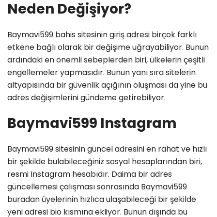
Neden Değişiyor?
Baymavi599 bahis sitesinin giriş adresi birçok farklı
etkene bağlı olarak bir değişime uğrayabiliyor. Bunun
ardındaki en önemli sebeplerden biri, ülkelerin çeşitli
engellemeler yapmasıdır. Bunun yanı sıra sitelerin
altyapısında bir güvenlik açığının oluşması da yine bu
adres değişimlerini gündeme getirebiliyor.
Baymavi599 Instagram
Baymavi599 sitesinin güncel adresini en rahat ve hızlı
bir şekilde bulabileceğiniz sosyal hesaplarından biri,
resmi Instagram hesabıdır. Daima bir adres
güncellemesi çalışması sonrasında Baymavi599
buradan üyelerinin hızlıca ulaşabileceği bir şekilde
yeni adresi bio kısmına ekliyor. Bunun dışında bu