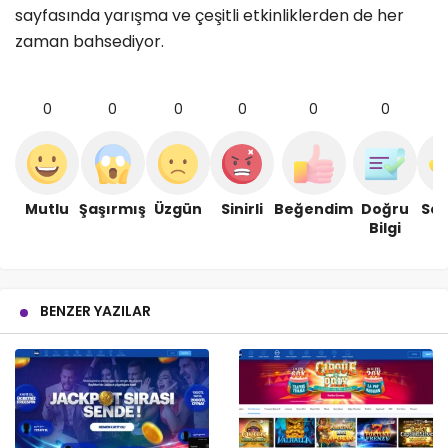
sayfasında yarışma ve çeşitli etkinliklerden de her
zaman bahsediyor.
0
0
0
0
0
0
Mutlu
Şaşırmış
Üzgün
Sinirli
Beğendim
Doğru
Se
Bilgi
BENZER YAZILAR