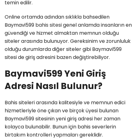
temin edilir.
Online ortamda adından sıklıkla bahsedilen
Baymavi599
bahis sitesi
genel anlamda insanların en
güvendiği ve hizmet almaktan memnun olduğu
siteler arasında bulunuyor. Gereksinim ve zorunluluk
olduğu durumlarda diğer siteler gibi Baymavi599
sitesi de giriş adresini bazen değiştirebiliyor.
Baymavi599 Yeni Giriş
Adresi Nasıl Bulunur?
Bahis siteleri arasında kalitesiyle ve memnun edici
hizmetleriyle öne çıkan ve birçok üyesi bulunan
Baymavi599 sitesinin yeni giriş adresi her zaman
kolayca bulunabilir. Bunun için bahis severlerin
birtakım kontrolleri yapmaları gereklidir.