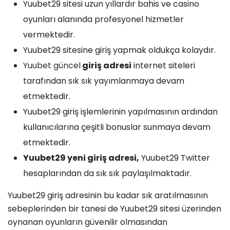
Yuubet29 sitesi uzun yıllardır bahis ve casino
oyunları alanında profesyonel hizmetler
vermektedir.
Yuubet29 sitesine giriş yapmak oldukça kolaydır.
Yuubet güncel
giriş adresi
internet siteleri
tarafından sık sık yayımlanmaya devam
etmektedir.
Yuubet29 giriş işlemlerinin yapılmasının ardından
kullanıcılarına çeşitli bonuslar sunmaya devam
etmektedir.
Yuubet29 yeni giriş adresi,
Yuubet29 Twitter
hesaplarından da sık sık paylaşılmaktadır.
Yuubet29 giriş adresinin bu kadar sık aratılmasının
sebeplerinden bir tanesi de Yuubet29 sitesi üzerinden
oynanan oyunların güvenilir olmasından