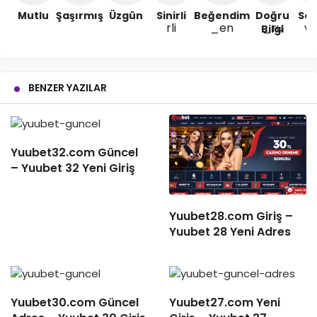
Mutlu
Şaşırmış
Üzgün
Sinirli
Beğendim
Doğru
Se
Bilgi
BENZER YAZILAR
Yuubet32.com Güncel
– Yuubet 32 Yeni Giriş
Yuubet28.com Giriş –
Yuubet 28 Yeni Adres
Yuubet30.com Güncel
Yuubet27.com Yeni