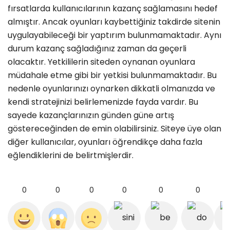
fırsatlarda kullanıcılarının kazanç sağlamasını hedef
almıştır. Ancak oyunları kaybettiğiniz takdirde sitenin
uygulayabileceği bir yaptırım bulunmamaktadır. Aynı
durum kazanç sağladığınız zaman da geçerli
olacaktır. Yetkililerin siteden oynanan oyunlara
müdahale etme gibi bir yetkisi bulunmamaktadır. Bu
nedenle oyunlarınızı oynarken dikkatli olmanızda ve
kendi stratejinizi belirlemenizde fayda vardır. Bu
sayede kazançlarınızın günden güne artış
göstereceğinden de emin olabilirsiniz. Siteye üye olan
diğer kullanıcılar, oyunları öğrendikçe daha fazla
eğlendiklerini de belirtmişlerdir.
0
0
0
0
0
0