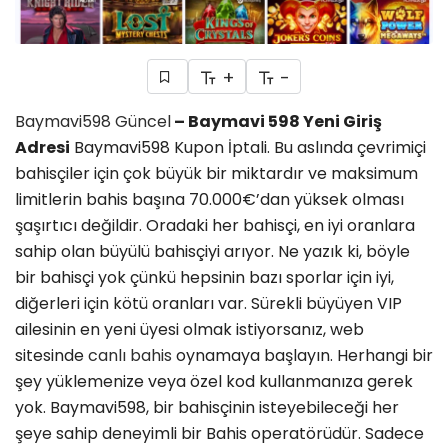
+
-
Baymavi598 Güncel
– Baymavi 598 Yeni Giriş
Adresi
Baymavi598 Kupon İptali. Bu aslında çevrimiçi
bahisçiler için çok büyük bir miktardır ve maksimum
limitlerin bahis başına 70.000€’dan yüksek olması
şaşırtıcı değildir. Oradaki her bahisçi, en iyi oranlara
sahip olan büyülü bahisçiyi arıyor. Ne yazık ki, böyle
bir bahisçi yok çünkü hepsinin bazı sporlar için iyi,
diğerleri için kötü oranları var. Sürekli büyüyen VIP
ailesinin en yeni üyesi olmak istiyorsanız, web
sitesinde
canlı bahis
oynamaya başlayın. Herhangi bir
şey yüklemenize veya özel kod kullanmanıza gerek
yok. Baymavi598, bir bahisçinin isteyebileceği her
şeye sahip deneyimli bir Bahis operatörüdür. Sadece