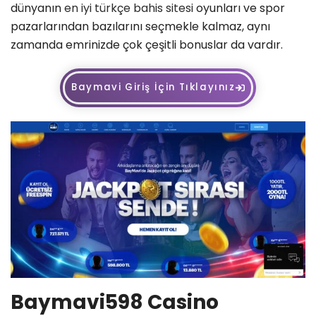
dünyanın
en iyi türkçe bahis sitesi
oyunları ve spor
pazarlarından bazılarını seçmekle kalmaz, aynı
zamanda emrinizde çok çeşitli bonuslar da vardır.
Baymavi Giriş İçin Tıklayınız
Baymavi598 Casino