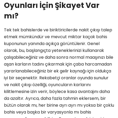
Oyunları İçin Şikayet Var
mı?
Tek tek bahislerde ve biriktiricilerde nakit çıkışı talep
etmek mümkündür ve mevcut miktar
kaçak bahis
kuponunun yanında açıkça görüntülenir. Genel
olarak, bu, başlangıçta yeteneklerinizi kullanarak
çalışabileceğiniz ve daha sonra normal maaşınızı bile
aşan karların tadını çıkarmak için çaba harcamadan
yararlanabileceğiniz bir ek gelir kaynağı için oldukça
iyi bir seçenektir. Rekabetçi oranlar oyunda sunulur
ve nakit çıkışı özelliği, oyuncuların karlarını
kilitlemesine izin verir, böylece kasa avantajını daha
da azaltır. Ayrıca, daha fazla tahmin eklersem, bir
bütün olarak mı, her birine ayrı ayrı mı yoksa bir çoklu
bahis veya başka bir varyasyonla mı bahis