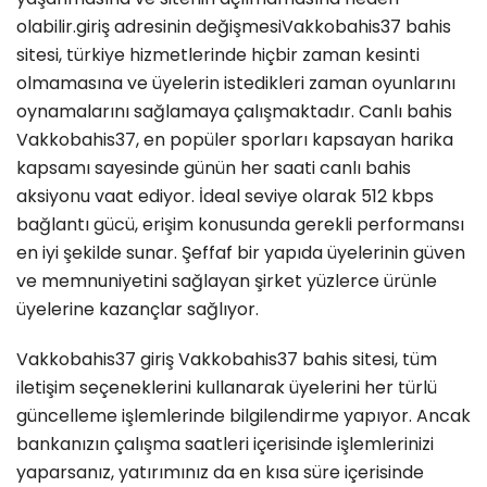
olabilir.giriş adresinin değişmesiVakkobahis37 bahis
sitesi, türkiye hizmetlerinde hiçbir zaman kesinti
olmamasına ve üyelerin istedikleri zaman oyunlarını
oynamalarını sağlamaya çalışmaktadır. Canlı bahis
Vakkobahis37, en popüler sporları kapsayan harika
kapsamı sayesinde günün her saati canlı bahis
aksiyonu vaat ediyor. İdeal seviye olarak 512 kbps
bağlantı gücü, erişim konusunda gerekli performansı
en iyi şekilde sunar. Şeffaf bir yapıda üyelerinin güven
ve memnuniyetini sağlayan şirket yüzlerce ürünle
üyelerine kazançlar sağlıyor.
Vakkobahis37 giriş Vakkobahis37 bahis sitesi, tüm
iletişim seçeneklerini kullanarak üyelerini her türlü
güncelleme işlemlerinde bilgilendirme yapıyor. Ancak
bankanızın çalışma saatleri içerisinde işlemlerinizi
yaparsanız, yatırımınız da en kısa süre içerisinde