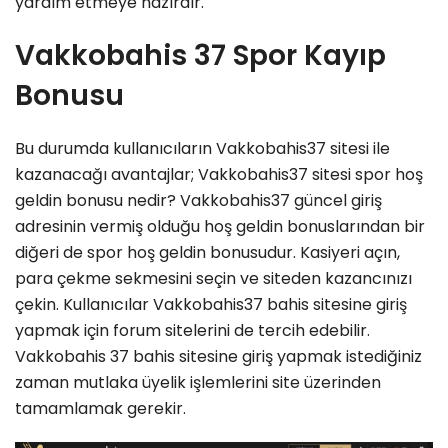
yardım etmeye hazırdır.
Vakkobahis 37 Spor Kayıp
Bonusu
Bu durumda kullanıcıların Vakkobahis37 sitesi ile
kazanacağı avantajlar; Vakkobahis37 sitesi spor hoş
geldin bonusu nedir? Vakkobahis37 güncel giriş
adresinin vermiş olduğu hoş geldin bonuslarından bir
diğeri de spor hoş geldin bonusudur. Kasiyeri açın,
para çekme sekmesini seçin ve siteden kazancınızı
çekin. Kullanıcılar Vakkobahis37 bahis sitesine giriş
yapmak için forum sitelerini de tercih edebilir.
Vakkobahis 37 bahis sitesine giriş yapmak istediğiniz
zaman mutlaka üyelik işlemlerini site üzerinden
tamamlamak gerekir.