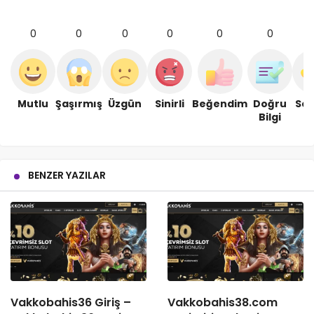
0
0
0
0
0
0
Mutlu
Şaşırmış
Üzgün
Sinirli
Beğendim
Doğru
Se
Bilgi
BENZER YAZILAR
Vakkobahis36 Giriş –
Vakkobahis38.com