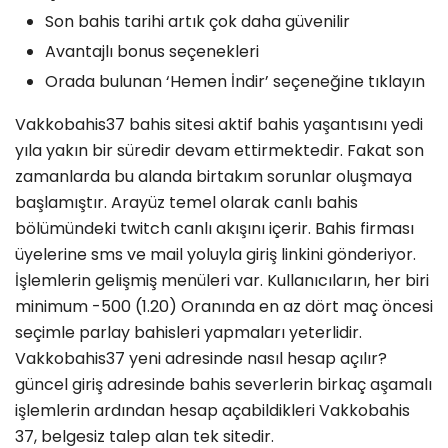
Son bahis tarihi artık çok daha güvenilir
Avantajlı bonus seçenekleri
Orada bulunan ‘Hemen İndir’ seçeneğine tıklayın
Vakkobahis37 bahis sitesi aktif bahis yaşantısını yedi
yıla yakın bir süredir devam ettirmektedir. Fakat son
zamanlarda bu alanda birtakım sorunlar oluşmaya
başlamıştır. Arayüz temel olarak canlı bahis
bölümündeki twitch canlı akışını içerir. Bahis firması
üyelerine sms ve mail yoluyla giriş linkini gönderiyor.
İşlemlerin gelişmiş menüleri var. Kullanıcıların, her biri
minimum -500 (1.20) Oranında en az dört maç öncesi
seçimle parlay bahisleri yapmaları yeterlidir.
Vakkobahis37 yeni adresinde nasıl hesap açılır?
güncel giriş adresinde bahis severlerin birkaç aşamalı
işlemlerin ardından hesap açabildikleri Vakkobahis
37, belgesiz talep alan tek sitedir.