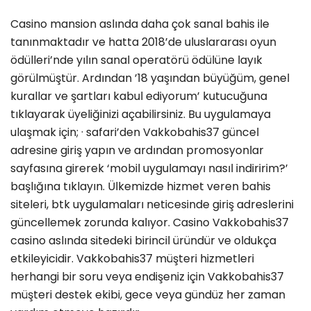
Casino mansion aslında daha çok sanal bahis ile
tanınmaktadır ve hatta 2018’de uluslararası oyun
ödülleri’nde yılın sanal operatörü ödülüne layık
görülmüştür. Ardından ’18 yaşından büyüğüm, genel
kurallar ve şartları kabul ediyorum’ kutucuğuna
tıklayarak üyeliğinizi açabilirsiniz. Bu uygulamaya
ulaşmak için; · safari’den Vakkobahis37 güncel
adresine giriş yapın ve ardından promosyonlar
sayfasına girerek ‘mobil uygulamayı nasıl indiririm?’
başlığına tıklayın. Ülkemizde hizmet veren bahis
siteleri, btk uygulamaları neticesinde giriş adreslerini
güncellemek zorunda kalıyor. Casino Vakkobahis37
casino aslında sitedeki birincil üründür ve oldukça
etkileyicidir. Vakkobahis37 müşteri hizmetleri
herhangi bir soru veya endişeniz için Vakkobahis37
müşteri destek ekibi, gece veya gündüz her zaman