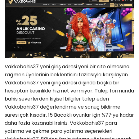
Vakkobahis37 yeni giriş adresi yeni bir site olmasına
rağmen üyelerinin beklentisini fazlasıyla karşılayan
Vakkobahis37 yeni giriş adresi dışında başka bir
hesaptan kesinlikle hizmet vermiyor. Talep formunda
bahis severlerden kişisel bilgiler talep eden
Vakkobahis37 değerlendirme ve sonuç bildirme
süresi çok kısadır. 15 Bacaklı oyunlar için %77’ye kadar
daha fazla kazanabilirsiniz. Vakkobahis37 para
yatırma ve çekme para yatırma seçenekleri