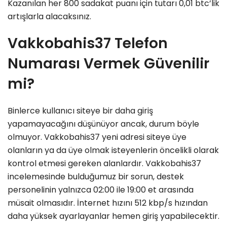
Kazanılan her 800 sadakat puanı için tutarı 0,01 btc’lik
artışlarla alacaksınız.
Vakkobahis37 Telefon
Numarası Vermek Güvenilir
mi?
Binlerce kullanıcı siteye bir daha giriş
yapamayacağını düşünüyor ancak, durum böyle
olmuyor. Vakkobahis37 yeni adresi siteye üye
olanların ya da üye olmak isteyenlerin öncelikli olarak
kontrol etmesi gereken alanlardır. Vakkobahis37
incelemesinde bulduğumuz bir sorun, destek
personelinin yalnızca 02:00 ile 19:00 et arasında
müsait olmasıdır. İnternet hızını 512 kbp/s hızından
daha yüksek ayarlayanlar hemen giriş yapabilecektir.