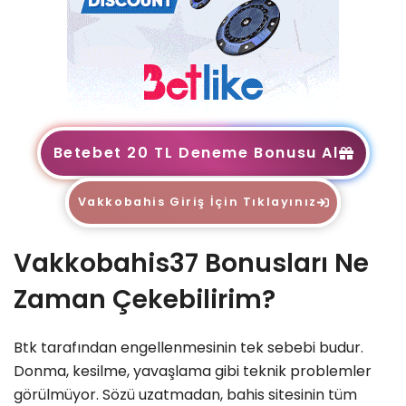
Betebet 20 TL Deneme Bonusu Al
Vakkobahis Giriş İçin Tıklayınız
Vakkobahis37 Bonusları Ne
Zaman Çekebilirim?
Btk tarafından engellenmesinin tek sebebi budur.
Donma, kesilme, yavaşlama gibi teknik problemler
görülmüyor. Sözü uzatmadan, bahis sitesinin tüm