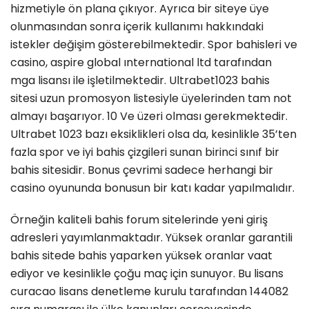
hizmetiyle ön plana çıkıyor. Ayrıca bir siteye üye
olunmasından sonra içerik kullanımı hakkındaki
istekler değişim gösterebilmektedir. Spor bahisleri ve
casino, aspire global ınternational ltd tarafından
mga lisansı ile işletilmektedir. Ultrabet1023 bahis
sitesi uzun promosyon listesiyle üyelerinden tam not
almayı başarıyor. 10 Ve üzeri olması gerekmektedir.
Ultrabet 1023 bazı eksiklikleri olsa da, kesinlikle 35’ten
fazla spor ve iyi bahis çizgileri sunan birinci sınıf bir
bahis sitesidir. Bonus çevrimi sadece herhangi bir
casino oyununda bonusun bir katı kadar yapılmalıdır.
Örneğin kaliteli bahis forum sitelerinde yeni giriş
adresleri yayımlanmaktadır. Yüksek oranlar garantili
bahis sitede bahis yaparken yüksek oranlar vaat
ediyor ve kesinlikle çoğu maç için sunuyor. Bu lisans
curacao lisans denetleme kurulu tarafından 144082