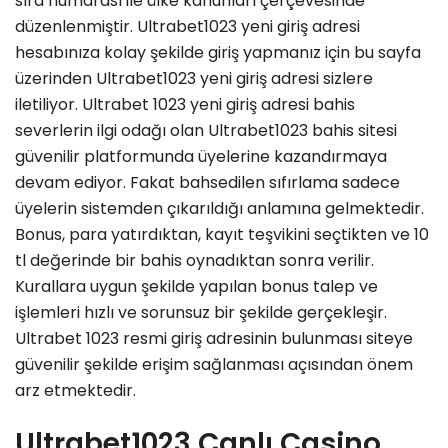
sıra numarası ile ülke kanunları çerçevesinde
düzenlenmiştir. Ultrabet1023 yeni giriş adresi
hesabınıza kolay şekilde giriş yapmanız için bu sayfa
üzerinden Ultrabet1023 yeni giriş adresi sizlere
iletiliyor. Ultrabet 1023 yeni giriş adresi bahis
severlerin ilgi odağı olan Ultrabet1023 bahis sitesi
güvenilir platformunda üyelerine kazandırmaya
devam ediyor. Fakat bahsedilen sıfırlama sadece
üyelerin sistemden çıkarıldığı anlamına gelmektedir.
Bonus, para yatırdıktan, kayıt teşvikini seçtikten ve 10
tl değerinde bir bahis oynadıktan sonra verilir.
Kurallara uygun şekilde yapılan bonus talep ve
işlemleri hızlı ve sorunsuz bir şekilde gerçekleşir.
Ultrabet 1023 resmi giriş adresinin bulunması siteye
güvenilir şekilde erişim sağlanması açısından önem
arz etmektedir.
Ultrabet1023 Canlı Casino