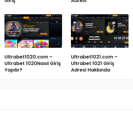
Giriş
Adresi
Ultrabet1020.com –
Ultrabet1021.com –
Ultrabet 1020Nasıl Giriş
Ultrabet 1021 Giriş
Yapılır?
Adresi Hakkında