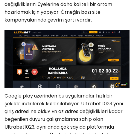
değişikliklerini üyelerine daha kaliteli bir ortam
hazırlamak için yapıyor. Örneğin bazı site
kampanyalarında çevrim şartı vardır.
Google play üzerinden bu uygulamalar hızlı bir
şekilde indirilerek kullanılabiliyor. Ultrabet 1023 yeni
giriş adresi ne oldu? En az adres değişiklikleri kadar
beğenilen duyuru çalışmalarına sahip olan
Ultrabet1023, aynı anda çok sayıda platformda