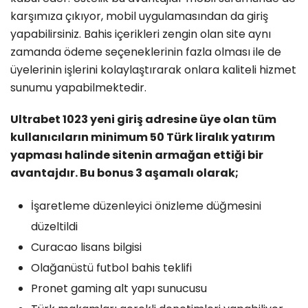
karşımıza çıkıyor, mobil uygulamasından da giriş
yapabilirsiniz. Bahis içerikleri zengin olan site aynı
zamanda ödeme seçeneklerinin fazla olması ile de
üyelerinin işlerini kolaylaştırarak onlara kaliteli hizmet
sunumu yapabilmektedir.
Ultrabet 1023 yeni giriş adresine
üye olan tüm
kullanıcıların minimum 50 Türk liralık yatırım
yapması halinde sitenin armağan ettiği bir
avantajdır. Bu bonus 3 aşamalı olarak;
İşaretleme düzenleyici önizleme düğmesini
düzeltildi
Curacao lisans bilgisi
Olağanüstü futbol bahis teklifi
Pronet gaming alt yapı sunucusu