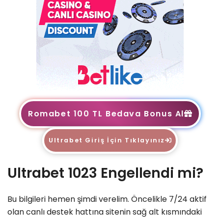
Romabet 100 TL Bedava Bonus Al
Ultrabet Giriş İçin Tıklayınız
Ultrabet 1023 Engellendi mi?
Bu bilgileri hemen şimdi verelim. Öncelikle 7/24 aktif
olan canlı destek hattına sitenin sağ alt kısmındaki