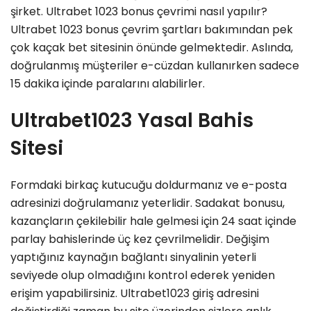
şirket. Ultrabet 1023 bonus çevrimi nasıl yapılır?
Ultrabet 1023 bonus çevrim şartları bakımından pek
çok kaçak bet sitesinin önünde gelmektedir. Aslında,
doğrulanmış müşteriler e-cüzdan kullanırken sadece
15 dakika içinde paralarını alabilirler.
Ultrabet1023 Yasal Bahis
Sitesi
Formdaki birkaç kutucuğu doldurmanız ve e-posta
adresinizi doğrulamanız yeterlidir. Sadakat bonusu,
kazançların çekilebilir hale gelmesi için 24 saat içinde
parlay bahislerinde üç kez çevrilmelidir. Değişim
yaptığınız kaynağın bağlantı sinyalinin yeterli
seviyede olup olmadığını kontrol ederek yeniden
erişim yapabilirsiniz. Ultrabet1023 giriş adresini