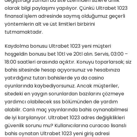
değiştirdiği zaman bu site üzerinden sizlere anlık
olarak bilgi paylaşımı yapılıyor. Çünkü Ultrabet 1023
finansal işlem adresinde saymış olduğumuz geçerli
yöntemlerin alt ve üst limitleri birbirini
tutmamaktadır.
Kaydolma bonusu Ultrabet 1023 yeni müşteri
hoşgeldin bonusu bet 10tl ve 20tl alın. Servis, 03:00 –
18:00 saatleri arasında açıktır. Konuyu toparlarsak; siz
bahis sitesinde hesap açıyorsunuz ve hesabınıza
yatırdığınız tutarı bahislerde ya da casino
oyunlarında kaybediyorsunuz. Ancak müşteriler,
sitedeki en yaygın sorunlardan bazılarını çözmeye
yardımcı olabilecek sss bölümünden de yardım
alabilir. Canlı maç yayınlarında bahis oynanabilmesi
de iyi karşılanıyor. Ultrabet 1023 adres değişiklikleri
güvenlik sorunu mu? Kullanıcılarına curacao lisanslı
bahis oynatan Ultrabet 1023 yeni giriş adresi