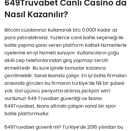
649Truvabet Canlı Casino da
Nasıl Kazanılır?
Bitcoin cüzdanınızı kullanarak btc 0.0001 Kadar az
para yatırabilirsiniz. Yüzlerce canlı bahis seçeneği ile
bahis yapma şansı veren platform kaliteli hizmetlerle
üyelerine en iyi hizmeti sunuyor. Kullanıcıların çoğu
akıllı cep telefonlarından giriş yapmayı tercih
etmektedir. Bu süre içinde bonuslar kazanca
çevrilmelidir. Sanal lisansla çalışır. En iyi bahis firmaları
arasında görülen bu firmanın türkiye’de fiili bir şubesi
yok. Gol üçüncü periyotta atılırsa, jackpot win’i
vurdunuz! 649 Truvabet güvenliği ve lisansı
649Truvabet, lisans altında çalışan sanal bir spor
bahis platformudur.
649Truvabet güvenli mi? Türkiye’de 2016 yılından bu