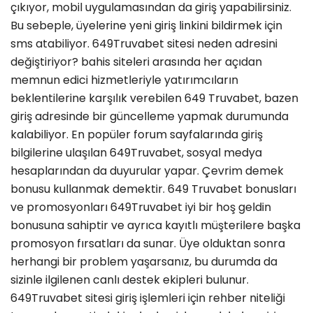
çıkıyor, mobil uygulamasından da giriş yapabilirsiniz.
Bu sebeple, üyelerine yeni giriş linkini bildirmek için
sms atabiliyor. 649Truvabet sitesi neden adresini
değiştiriyor? bahis siteleri arasında her açıdan
memnun edici hizmetleriyle yatırımcıların
beklentilerine karşılık verebilen 649 Truvabet, bazen
giriş adresinde bir güncelleme yapmak durumunda
kalabiliyor. En popüler forum sayfalarında giriş
bilgilerine ulaşılan 649Truvabet, sosyal medya
hesaplarından da duyurular yapar. Çevrim demek
bonusu kullanmak demektir. 649 Truvabet bonusları
ve promosyonları 649Truvabet iyi bir hoş geldin
bonusuna sahiptir ve ayrıca kayıtlı müşterilere başka
promosyon fırsatları da sunar. Üye olduktan sonra
herhangi bir problem yaşarsanız, bu durumda da
sizinle ilgilenen canlı destek ekipleri bulunur.
649Truvabet sitesi giriş işlemleri için rehber niteliği