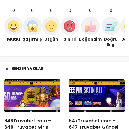
0
0
0
0
0
0
Mutlu
Şaşırmış
Üzgün
Sinirli
Beğendim
Doğru
Se
Bilgi
BENZER YAZILAR
648Truvabet.com –
647Truvabet.com –
648 Truvabet Giriş
647 Truvabet Güncel