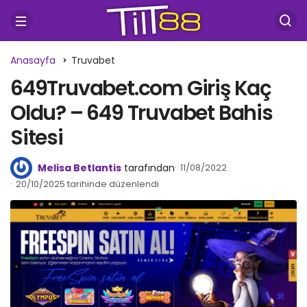
Anasayfa
Truvabet
649Truvabet.com Giriş Kaç
Oldu? – 649 Truvabet Bahis
Sitesi
Melisa Betlantis
tarafından
11/08/2022
20/10/2025 tarihinde düzenlendi