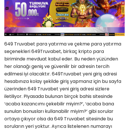
649 Truvabet para yatırma ve çekme para yatırma
seçenekleri 649Truvabet, birkaç kripto para
biriminde mevduat kabul eder. Bu neden yüzünden
her olanağı geniş ve güvenilir bir adresin tercih
edilmesi iyi olacaktır. 649Truvabet yeni giriş adresi
hesabınıza kolay şekilde giriş yapmanız için bu sayfa
üzerinden 649 Truvabet yeni giriş adresi sizlere
iletiliyor. Piyasada bulunan birçok bahis sitesinde
‘acaba kazancımı çekebilir miyim?’, ‘acaba bana
sunulan bonusları kullanabilir miyim?’ gibi sorular
ortaya çıkıyor olsa da 649 Truvabet sitesinde bu
soruların yeri yoktur. Ayrıca listelenen numarayı