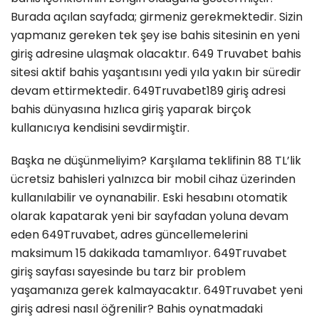
Burada açılan sayfada; girmeniz gerekmektedir. Sizin
yapmanız gereken tek şey ise bahis sitesinin en yeni
giriş adresine ulaşmak olacaktır. 649 Truvabet bahis
sitesi aktif bahis yaşantısını yedi yıla yakın bir süredir
devam ettirmektedir. 649Truvabet189 giriş adresi
bahis dünyasına hızlıca giriş yaparak birçok
kullanıcıya kendisini sevdirmiştir.
Başka ne düşünmeliyim? Karşılama teklifinin 88 TL’lik
ücretsiz bahisleri yalnızca bir mobil cihaz üzerinden
kullanılabilir ve oynanabilir. Eski hesabını otomatik
olarak kapatarak yeni bir sayfadan yoluna devam
eden 649Truvabet, adres güncellemelerini
maksimum 15 dakikada tamamlıyor. 649Truvabet
giriş sayfası sayesinde bu tarz bir problem
yaşamanıza gerek kalmayacaktır. 649Truvabet yeni
giriş adresi nasıl öğrenilir? Bahis oynatmadaki