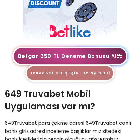
Betgar 250 TL Deneme Bonusu Al
Truvabet Giriş İçin Tıklayınız
649 Truvabet Mobil
Uygulaması var mı?
649Truvabet para çekme adresi 649Truvabet canlı
bahis giriş adresi inceleme başlıklarımız sitedeki
bahis içeriklerinin zengin olduğunu göstermiştir.