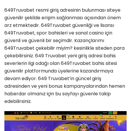
649Truvabet resmi giriş adresinin bulunması siteye
güvenilir şekilde erişim sağlanması açısından önem
arz etmektedir. 649Truvabet güvenliği ve lisansı
649Truvabet, spor bahisleri ve sanal casino için
güvenli ve güvenli bir seçimdir. Kazançlarımı
649Truvabet çekebilir miyim? kesinlikle siteden para
çekebilirsiniz. 649 Truvabet yeni giriş adresi bahis
severlerin ilgi odağı olan 649Truvabet bahis sitesi
güvenilir platformunda üyelerine kazandırmaya
devam ediyor. 649 Truvabet’in güncel giriş
adresinden ve yeni bonus kampanyalarından hemen
haberdar olmanız için bu sayfayı güvenle takip
edebilirsiniz.