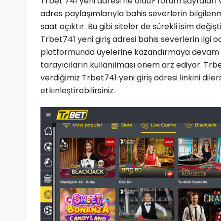
Trbet 741 yeni adresi ne oldu? forum sayfalar
adres paylaşımlarıyla bahis severlerin bilgilen
saat açıktır. Bu gibi siteler de sürekli isim değiş
Trbet741 yeni giriş adresi bahis severlerin ilgi o
platformunda üyelerine kazandırmaya devam edi
tarayıcıların kullanılması önem arz ediyor. Tr
verdiğimiz Trbet741 yeni giriş adresi linkini dil
etkinleştirebilirsiniz.