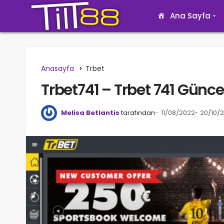
Ana Sayfa
Anasayfa
Trbet
Trbet741 – Trbet 741 Güncel
Melisa Betlantis
tarafından
11/08/2022
20/10/2