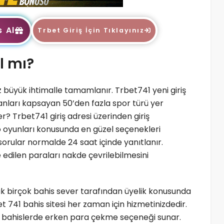
 Al
Trbet Giriş İçin Tıklayınız
l mı?
 büyük ihtimalle tamamlanır. Trbet741 yeni giriş
anları kapsayan 50’den fazla spor türü yer
r? Trbet741 giriş adresi üzerinden giriş
o oyunları konusunda en güzel seçenekleri
 sorular normalde 24 saat içinde yanıtlanır.
e edilen paraları nakde çevrilebilmesini
rak birçok bahis sever tarafından üyelik konusunda
et 741 bahis sitesi her zaman için hizmetinizdedir.
len bahislerde erken para çekme seçeneği sunar.