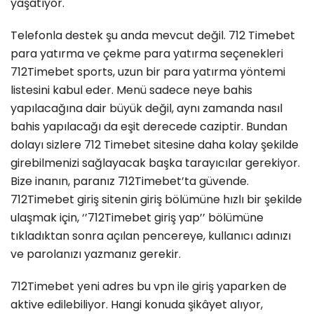
yaşatıyor.
Telefonla destek şu anda mevcut değil. 712 Timebet
para yatırma ve çekme para yatırma seçenekleri
712Timebet sports, uzun bir para yatırma yöntemi
listesini kabul eder. Menü sadece neye bahis
yapılacağına dair büyük değil, aynı zamanda nasıl
bahis yapılacağı da eşit derecede caziptir. Bundan
dolayı sizlere 712 Timebet sitesine daha kolay şekilde
girebilmenizi sağlayacak başka tarayıcılar gerekiyor.
Bize inanın, paranız 712Timebet’ta güvende.
712Timebet giriş sitenin giriş bölümüne hızlı bir şekilde
ulaşmak için, ‘’712Timebet giriş yap’’ bölümüne
tıkladıktan sonra açılan pencereye, kullanıcı adınızı
ve parolanızı yazmanız gerekir.
712Timebet yeni adres bu vpn ile giriş yaparken de
aktive edilebiliyor. Hangi konuda şikâyet alıyor,