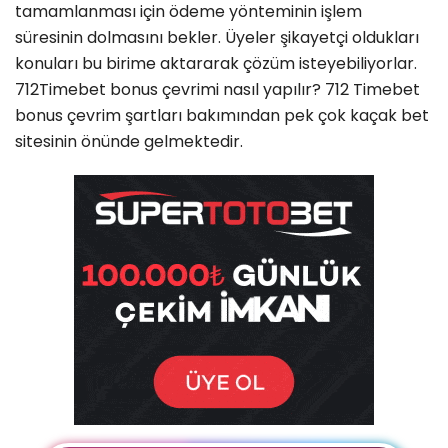
tamamlanması için ödeme yönteminin işlem
süresinin dolmasını bekler. Üyeler şikayetçi oldukları
konuları bu birime aktararak çözüm isteyebiliyorlar.
712Timebet bonus çevrimi nasıl yapılır? 712 Timebet
bonus çevrim şartları bakımından pek çok kaçak bet
sitesinin önünde gelmektedir.