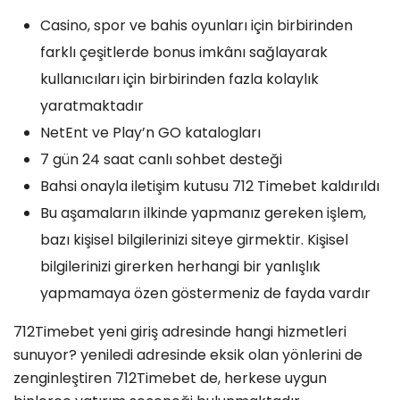
Casino, spor ve bahis oyunları için birbirinden
farklı çeşitlerde bonus imkânı sağlayarak
kullanıcıları için birbirinden fazla kolaylık
yaratmaktadır
NetEnt ve Play’n GO katalogları
7 gün 24 saat canlı sohbet desteği
Bahsi onayla iletişim kutusu 712 Timebet kaldırıldı 
Bu aşamaların ilkinde yapmanız gereken işlem,
bazı kişisel bilgilerinizi siteye girmektir. Kişisel
bilgilerinizi girerken herhangi bir yanlışlık
yapmamaya özen göstermeniz de fayda vardır
712Timebet yeni giriş adresinde hangi hizmetleri
sunuyor? yeniledi adresinde eksik olan yönlerini de
zenginleştiren 712Timebet de, herkese uygun