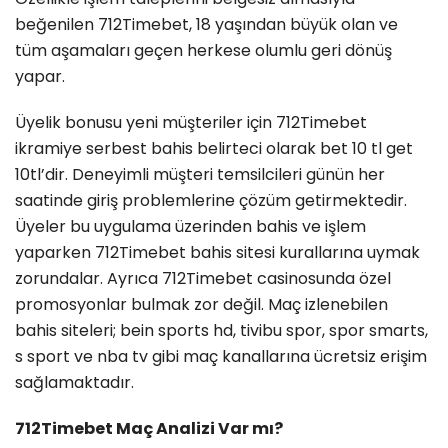
beğenilen 712Timebet, 18 yaşından büyük olan ve
tüm aşamaları geçen herkese olumlu geri dönüş
yapar.
Üyelik bonusu yeni müşteriler için 712Timebet
ikramiye serbest bahis belirteci olarak bet 10 tl get
10tl’dir. Deneyimli müşteri temsilcileri günün her
saatinde giriş problemlerine çözüm getirmektedir.
Üyeler bu uygulama üzerinden bahis ve işlem
yaparken 712Timebet bahis sitesi kurallarına uymak
zorundalar. Ayrıca 712Timebet casinosunda özel
promosyonlar bulmak zor değil. Maç izlenebilen
bahis siteleri; bein sports hd, tivibu spor, spor smarts,
s sport ve nba tv gibi maç kanallarına ücretsiz erişim
sağlamaktadır.
712Timebet Maç Analizi Var mı?