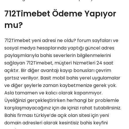
712Timebet Ödeme Yapıyor
mu?
712Timebet yeni adresi ne oldu? forum sayfaları ve
sosyal medya hesaplarında yaptığı güncel adres
paylaşımlarıyla bahis severlerin bilgilenmelerini
sağlayan 712Timebet, müşteri hizmetleri 24 saat
açıktır. Bir diğer avantajı kayıp bonusları çevrim
şartsız veriliyor. Basit mobil bahis yerel uygulamalar
ve diğer şeylerle zaman kaybetmenize gerek yok.
Asla tamamen ve kalıcı olarak kapanmıyor.
Üyeliğinizi gerçekleştirirken herhangi bir problemle
karşılaşmayacağınız için de içinizi rahat tutabilirsiniz.
Bahis firması türkiye’de açık olan sitesi için yeni
domain adresleri alarak kesintisiz bahis keyfini