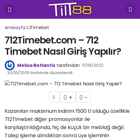
Anasayfa
Timebet
712Timebet.com – 712
Timebet Nasıl Giriş Yapılır?
Melisa Betlantis
tarafından
11/08/2022
20/10/2025 tarihinde düzenlendi
+
-
Kazanılan maksimum indirim 1500 tl olduğu özellikle
712Timebet diğer promosyonlar ile
karşılaştırıldığında, hiç de küçük bir meblağ değil.
Talep işleme alındıktan sonra üye işleminin