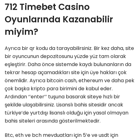
712 Timebet Casino
Oyunlarında Kazanabilir
miyim?
Ayrıca bir qr kodu da tarayabilirsiniz. Bir kez daha, site
bir oyuncunun depozitosunu yüzde yüz tam olarak
eşleştirir. Daha önce sistemde kaydı bulunanların da
tekrar hesap açamadıkları site için üye hakları çok
önemlidir. Ayrıca bitcoin cash, ethereum ve daha pek
çok başka kripto para birimini de kabul eder.
Ardından ‘’enter’’ tuşuna basarak siteye hızlı bir
şekilde ulaşabilirsiniz. Lisanslı bahis sitesidir ancak
türkiye’de yurtdışı lisanslı olduğu için yasal olmayan
bahis siteleri arasında gösterilmektedir.
Btc, eth ve bch mevduatları için 5’e ve usdt için