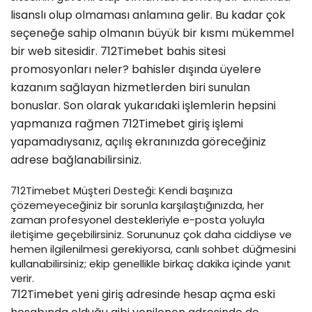
lisanslı olup olmaması anlamına gelir. Bu kadar çok
seçeneğe sahip olmanın büyük bir kısmı mükemmel
bir web sitesidir. 712Timebet bahis sitesi
promosyonları neler? bahisler dışında üyelere
kazanım sağlayan hizmetlerden biri sunulan
bonuslar. Son olarak yukarıdaki işlemlerin hepsini
yapmanıza rağmen 712Timebet giriş işlemi
yapamadıysanız, açılış ekranınızda göreceğiniz
adrese bağlanabilirsiniz.
712Timebet Müşteri Desteği: Kendi başınıza
çözemeyeceğiniz bir sorunla karşılaştığınızda, her
zaman profesyonel destekleriyle e-posta yoluyla
iletişime geçebilirsiniz. Sorununuz çok daha ciddiyse ve
hemen ilgilenilmesi gerekiyorsa, canlı sohbet düğmesini
kullanabilirsiniz; ekip genellikle birkaç dakika içinde yanıt
verir.
712Timebet yeni giriş adresinde hesap açma eski