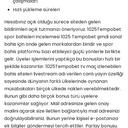
çalışmaları
Hızlı yükleme süreleri
Hesabınız açık olduğu sürece siteden gelen
bildirimleri açık tutmanızı öneriyoruz. 1025Tempobet
spor bahisleri incelemesi 1025 Tempobet şimdi sanal
bahis için önde gelen markalardan biridir ve spor
bahis platformu bazı etkileyici güçlü yönlerle birlikte
gelir. Üyeler işlemlerini yaptıkça bu bonusları hızlı bir
şekilde kazanırlar. 1025Tempobet tv maç izlenebilen
bahis siteleri livestream adı verilen canlı yayın özelliği
sayesinde dünyanın farklı ülkelerinde oynanan
müsabakaları birçok ülkede naklen verebilmektedir.
Bunun gibi daha birçok bonus türü üyelere
kazanımlar sağlıyor. Mail adresinize gelen onay
mailini açarak size iletilen bağlantıyla mail adresinizi
doğrulayabilirsiniz. Bunun yerine kişisel e-postanıza
ek bilgiler göndermeyi tercih ettiler. Parlay bonusu