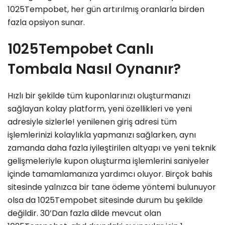
1025Tempobet, her gün artırılmış oranlarla birden
fazla opsiyon sunar.
1025Tempobet Canlı
Tombala Nasıl Oynanır?
Hızlı bir şekilde tüm kuponlarınızı oluşturmanızı
sağlayan kolay platform, yeni özellikleri ve yeni
adresiyle sizlerle! yenilenen giriş adresi tüm
işlemlerinizi kolaylıkla yapmanızı sağlarken, aynı
zamanda daha fazla iyileştirilen altyapı ve yeni teknik
gelişmeleriyle kupon oluşturma işlemlerini saniyeler
içinde tamamlamanıza yardımcı oluyor. Birçok bahis
sitesinde yalnızca bir tane ödeme yöntemi bulunuyor
olsa da 1025Tempobet sitesinde durum bu şekilde
değildir. 30’Dan fazla dilde mevcut olan