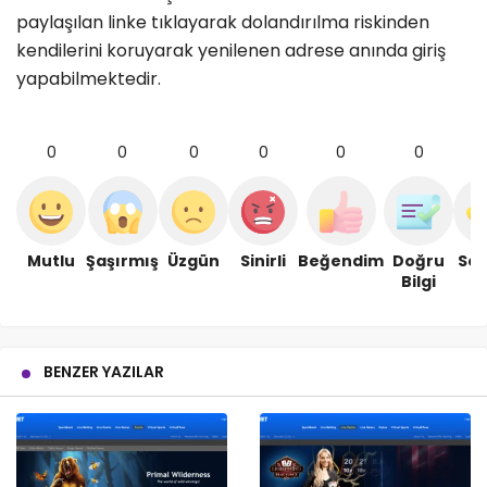
paylaşılan linke tıklayarak dolandırılma riskinden
kendilerini koruyarak yenilenen adrese anında giriş
yapabilmektedir.
0
0
0
0
0
0
Mutlu
Şaşırmış
Üzgün
Sinirli
Beğendim
Doğru
Se
Bilgi
BENZER YAZILAR