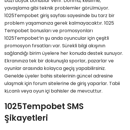
bazı büyük bonuslar verir. Donma, kesilme,
yavaşlama gibi teknik problemler görülmüyor.
1025Tempobet giriş sayfası sayesinde bu tarz bir
problem yaşamanıza gerek kalmayacaktır. 1025
Tempobet bonusları ve promosyonları
1025Tempobet’in şu anda oyuncular için çeşitli
promosyon fırsatları var. Sürekli bilgi akışının
sağlandığı birim üyelere her konuda destek sunuyor.
Ekranınıza tek bir dokunuşla sporlar, pazarlar ve
oyunlar arasında kolayca geçiş yapabilirsiniz.
Genelde üyeler bahis sitelerinin güncel adresine
ulaşmak için forum sitelerine de giriş yaparlar. Tabii
ki,canlı veya oyun içi bahisler de mevcuttur.
1025Tempobet SMS
Şikayetleri