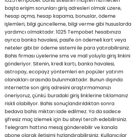
1025Tempobet bahis sitesinin müşteri hizmetleri
başta erişim sorunları giriş adresleri olmak üzere,
hesap açma, hesap kapama, bonuslar, ödeme
işlemleri, bilgi güncelleme, bilgi verme gibi hususlarda
yardımcı olmaktadır. 1025 Tempobet hesabınıza
ayrıca banka havalesi, pasife ön ödemeli kart veya
neteler gibi bir ödeme sistemi ile para yatırabilirsiniz.
Bahis firması üyelerine sms ve mail yoluyla giriş linkini
gönderiyor. Sitenin, kredi kartı, banka havalesi,
astropay, ecopayz yöntemleri en popüler yatırım
olanakları arasında bulunmaktadır. Bunun dışında
internette son giriş adresini araştırmamanızı
öneriyoruz, çünkü buradaki giriş linklerine tıklamanız
riskli olabiliyor. Bahis sonuçlandırıldıktan sonra
bedava bahis miktarı iade edilmez. Ya da sadece
şifresiz maç izlemek için bu siteyi tercih edebilirsiniz.
Telegram hattına mesaj gönderebilir ve kanala
abone olarak iletişimi hızlandırabilirsiniz. Kullanıcılar