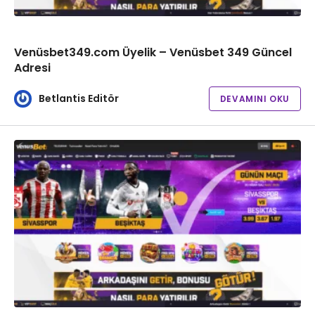
Venüsbet349.com Üyelik – Venüsbet 349 Güncel
Adresi
Betlantis Editör
DEVAMINI OKU