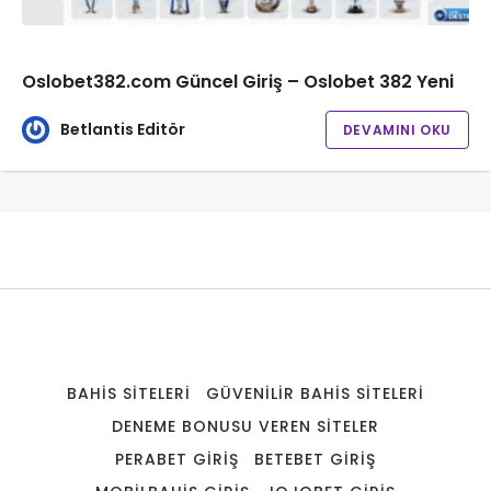
Oslobet382.com Güncel Giriş – Oslobet 382 Yeni
Betlantis Editör
DEVAMINI OKU
BAHIS SITELERI
GÜVENILIR BAHIS SITELERI
DENEME BONUSU VEREN SITELER
PERABET GIRIŞ
BETEBET GIRIŞ