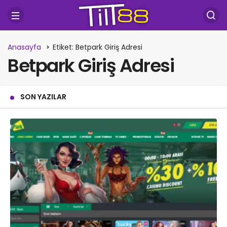
Anasayfa
Etiket: Betpark Giriş Adresi
Betpark Giriş Adresi
SON YAZILAR