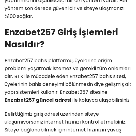
yaptırımlarını aşabileceği bir dizi yöntem vardır. Her
yöntem son derece güvenlidir ve siteye ulaşmanızı
%100 sağlar.
Enzabet257 Giriş İşlemleri
Nasıldır?
Enzabet257 bahis platformu, üyelerine erişim
problemi yaşatmak istemez ve gerekli tüm önlemleri
alır. BTK ile mücadele eden Enzabet257 bahis sitesi,
üyelerinin bahis deneyimi bölünmesin diye gelişmiş alt
yapı sistemleri kullanır. Enzabet257 sitesine
Enzabet257 güncel adresi
ile kolayca ulaşabilirsiniz.
Belirttiğimiz giriş adresi üzerinden siteye
ulaşamıyorsanız internet hızınızı kontrol etmelisiniz.
Siteye bağlanabilmek için internet hızınızın yavaş