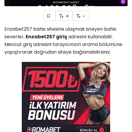
+
-
Enzabet257 bahis sitesine ulaşmak isteyen bahis
severler,
Enzabet257 giriş
adresini kullanabilir.
Mevcut giriş adresini tarayıcınızın arama bölümüne
yapıştırarak doğrudan siteye bağlanabilirsiniz.