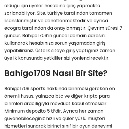
olduğu için üyeler hesabına giriş yapmakta
zorlanabiliyor. Site, türkiye tarafından tamamen
lisanslanmıştır ve denetlenmektedir ve ayrıca
ecogra tarafından da onaylanmıştır. Çevrim süresi 7
gündür. Bahigo1709’in güncel domain adresini
kullanarak hesabınıza sorun yaşamadan giriş
yapabilirsiniz. Üstelik siteye giriş yaptığınız zaman
üyelik konusunda yetkililer sizi yönlendirecektir.
Bahigo1709 Nasıl Bir Site?
Bahigo1709 sports hakkında bilinmesi gereken en
önemli husus, yalnızca btc ve diğer kripto para
birimleri aracılığıyla mevduat kabul etmesidir.
Minimum depozito 5 tl’dir. Ayrıca her zaman
güvenebileceğiniz hızlı ve güler yüzlü müşteri
hizmetleri sunarak birinci sınıf bir oyun deneyimi