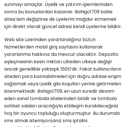
sunmayı amaçlar. Üyelik ve yatırım işlemlerinden
sonra bu bonuslardan kazanılır. Bahigo1709 bahis
sitesi isim değiştirse de üyelerini mağdur etmemek
için direkt olarak güncel adresi kendi üyelerine bildirir.
Web site üzerinden yararlandığınız bütün
hizmetlerden mobil giriş sayfasını kullanarak
yararlanma hakkınız da mevcut olacaktır. Depozito
eşleşmesinin kesin miktarı ülkeden ülkeye değişir
ancak genellikle yaklaşık 150tl’dir. Fakat kullanıcıların
siteden para kazınabilmeleri için doğru adrese erişim
sağlamak veya üyelik gibi koşulları yerine getirmeleri
istenmektedir. Bahigo1709, en uzun süredir devam
eden sanal tombala sitelerinden biridir ve tombala
sohbet odaları aracılığıyla etkileşim kurabileceğiniz
hoş bir oyuncu topluluğu oluşturmuştur. Bu durumda
sms almak istemiyorsanız sms iptalini