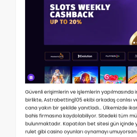
Güvenli erişimlerin ve işlemlerin yapılmasında 
birlikte, Astrabetting105 ekibi arkadaş canlısı v
cana yakın bir şekilde yanıtladı… Ülkemizde ika
bahis firmasına kaydolabiliyor. Sitedeki tüm mü
bulunmaktadır. Kapatılan bet sitesi gün içinde 
rulet gibi casino oyunları oynamayı umuyorsan