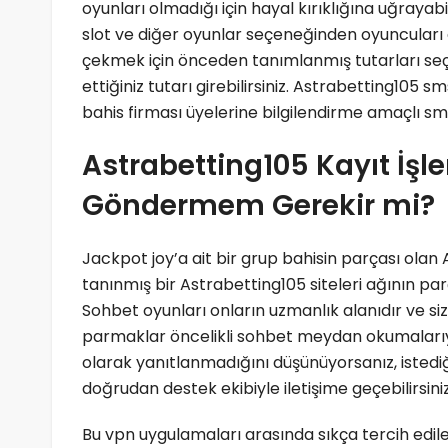
oyunları olmadığı için hayal kırıklığına uğrayabi
slot ve diğer oyunlar seçeneğinden oyuncuları
çekmek için önceden tanımlanmış tutarları se
ettiğiniz tutarı girebilirsiniz. Astrabetting105 s
bahis firması üyelerine bilgilendirme amaçlı sm
Astrabetting105 Kayıt İşle
Göndermem Gerekir mi?
Jackpot joy’a ait bir grup bahisin parçası olan
tanınmış bir Astrabetting105 siteleri ağının pa
Sohbet oyunları onların uzmanlık alanıdır ve size 
parmaklar öncelikli sohbet meydan okumalarıyl
olarak yanıtlanmadığını düşünüyorsanız, isted
doğrudan destek ekibiyle iletişime geçebilirsiniz
Bu vpn uygulamaları arasında sıkça tercih edil