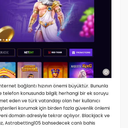
internet bağlantı hızının önemi büyüktür. Bununla
e telefon konusunda bilgili; herhangi bir ek soruyu
met eden ve türk vatandaşı olan her kullanıcı
şterileri korumak için birden fazla güvenlik önlemi
yeni domain adresiyle tekrar açılıyor. Blackjack ve
ız, Astrabetting105 bahsedecek canlı bahis