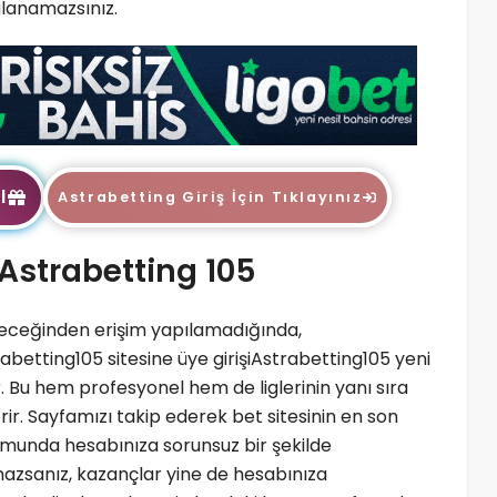
lanamazsınız.
l
Astrabetting Giriş İçin Tıklayınız
Astrabetting 105
ileceğinden erişim yapılamadığında,
rabetting105 sitesine üye girişiAstrabetting105 yeni
r. Bu hem profesyonel hem de liglerinin yanı sıra
rir. Sayfamızı takip ederek bet sitesinin en son
rumunda hesabınıza sorunsuz bir şekilde
azsanız, kazançlar yine de hesabınıza