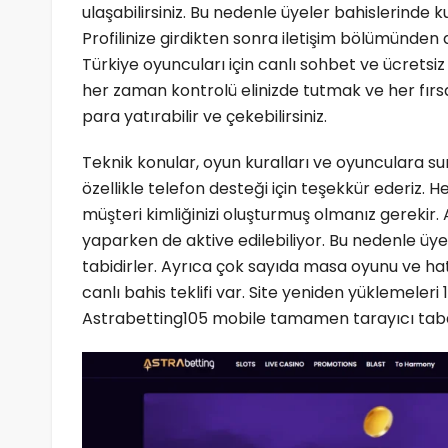
ulaşabilirsiniz. Bu nedenle üyeler bahislerinde
Profilinize girdikten sonra iletişim bölümünden d
Türkiye oyuncuları için canlı sohbet ve ücretsi
her zaman kontrolü elinizde tutmak ve her fı
para yatırabilir ve çekebilirsiniz.
Teknik konular, oyun kuralları ve oyunculara sun
özellikle telefon desteği için teşekkür ederiz
müşteri kimliğinizi oluşturmuş olmanız gerekir. 
yaparken de aktive edilebiliyor. Bu nedenle üye
tabidirler. Ayrıca çok sayıda masa oyunu ve hat
canlı bahis teklifi var. Site yeniden yüklemeleri
Astrabetting105 mobile tamamen tarayıcı taba